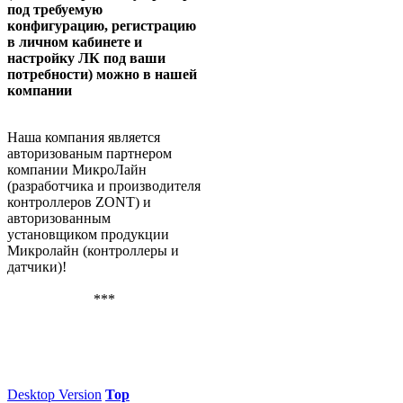
под требуемую
конфигурацию, регистрацию
в личном кабинете и
настройку ЛК под ваши
потребности) можно в нашей
компании
Наша компания является
авторизованым партнером
компании МикроЛайн
(разработчика и производителя
контроллеров ZONT) и
авторизованным
установщиком продукции
Микролайн (контроллеры и
датчики)!
***
Desktop Version
Top