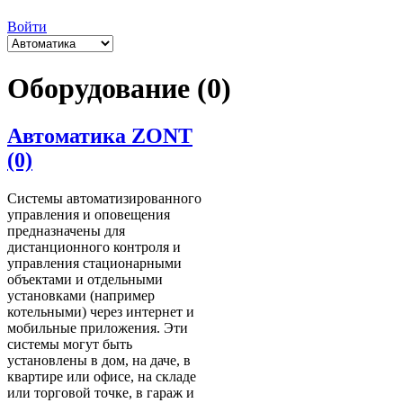
Войти
Оборудование (0)
Автоматика ZONT
(0)
Системы автоматизированного
управления и оповещения
предназначены для
дистанционного контроля и
управления стационарными
объектами и отдельными
установками (например
котельными) через интернет и
мобильные приложения. Эти
системы могут быть
установлены в дом, на даче, в
квартире или офисе, на складе
или торговой точке, в гараж и