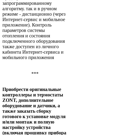
запрограммированному
алгоритму. так и в ручном
режиме - дистанционно (через
Интернет-сервис и мобильное
приложение). Контроль
параметров системы
отопления и состояния
подключенного оборудования
также доступен из личного
кабинета Интернет-сервиса и
мобильного приложения
***
Приобрести оригинальные
контроллеры и термостаты
ZONT, дополнительное
оборудование и датчики, а
также заказать сборку
готового к установке модуля
и/или монтаж и полную
настройку устройства
(включая прошивку прибора