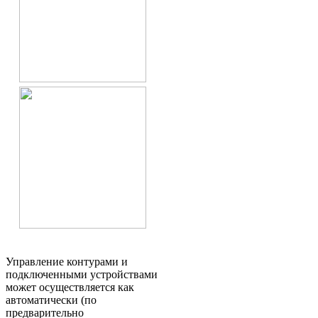
Управление контурами и
подключенными устройствами
может осуществляется как
автоматически (по
предварительно