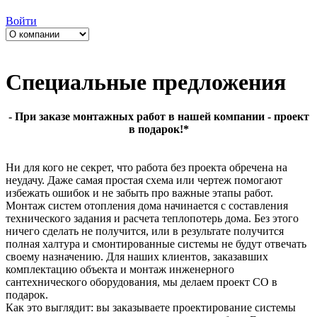
Войти
Специальные предложения
- При заказе монтажных работ в нашей компании - проект
в подарок!*
Ни для кого не секрет, что работа без проекта обречена на
неудачу. Даже самая простая схема или чертеж помогают
избежать ошибок и не забыть про важные этапы работ.
Монтаж систем отопления дома начинается с составления
технического задания и расчета теплопотерь дома. Без этого
ничего сделать не получится, или в результате получится
полная халтура и смонтированные системы не будут отвечать
своему назначению. Для наших клиентов, заказавших
комплектацию объекта и монтаж инженерного
сантехнического оборудования, мы делаем проект СО в
подарок.
Как это выглядит: вы заказываете проектирование системы