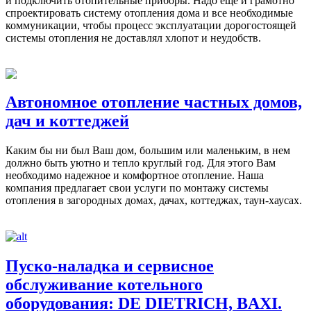
и подключить отопительные приборы. Надо еще и грамотно
спроектировать систему отопления дома и все необходимые
коммуникации, чтобы процесс эксплуатации дорогостоящей
системы отопления не доставлял хлопот и неудобств.
Автономное отопление частных домов,
дач и коттеджей
Каким бы ни был Ваш дом, большим или маленьким, в нем
должно быть уютно и тепло круглый год. Для этого Вам
необходимо надежное и комфортное отопление. Наша
компания предлагает свои услуги по монтажу системы
отопления в загородных домах, дачах, коттеджах, таун-хаусах.
Пуско-наладка и сервисное
обслуживание котельного
оборудования: DE DIETRICH, BAXI.