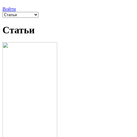
Войти
Статьи