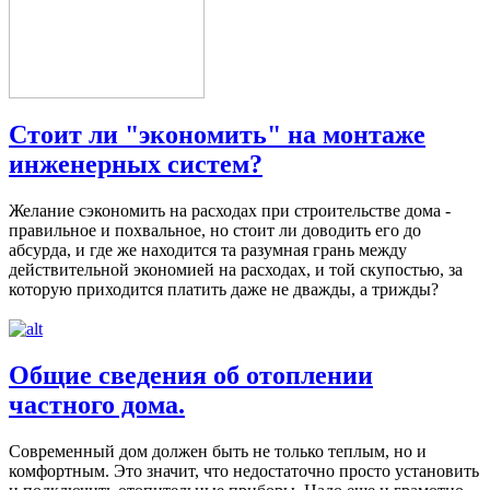
Стоит ли "экономить" на монтаже
инженерных систем?
Желание сэкономить на расходах при строительстве дома -
правильное и похвальное, но стоит ли доводить его до
абсурда, и где же находится та разумная грань между
действительной экономией на расходах, и той скупостью, за
которую приходится платить даже не дважды, а трижды?
Общие сведения об отоплении
частного дома.
Современный дом должен быть не только теплым, но и
комфортным. Это значит, что недостаточно просто установить