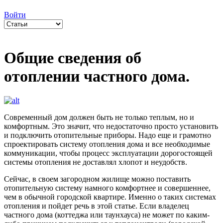
Войти
Общие сведения об
отоплении частного дома.
Современный дом должен быть не только теплым, но и
комфортным. Это значит, что недостаточно просто установить
и подключить отопительные приборы. Надо еще и грамотно
спроектировать систему отопления дома и все необходимые
коммуникации, чтобы процесс эксплуатации дорогостоящей
системы отопления не доставлял хлопот и неудобств.
Сейчас, в своем загородном жилище можно поставить
отопительную систему намного комфортнее и совершеннее,
чем в обычной городской квартире. Именно о таких системах
отопления и пойдет речь в этой статье. Если владелец
частного дома (коттеджа или таунхауса) не может по каким-