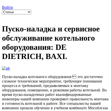
Войти
Пуско-наладка и сервисное
обслуживание котельного
оборудования: DE
DIETRICH, BAXI.
Пуско-наладка котельного оборудования  это достаточно
сложное техническое мероприятие, требующее понимания
процесса и требований, предъявляемых к монтажу
оборудования, помещению, и режимам работы котельной. Во
время пуско-наладочных работ квалифицированные
инженеры нашей компании проверяют правильность монтажа
и готовность котельной к работе. Все специалисты нашей
компании прошли обучение в учебном комбинате Мособлгаза