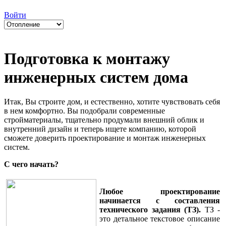
Войти
Подготовка к монтажу
инженерных систем дома
Итак, Вы строите дом, и естественно, хотите чувствовать себя
в нем комфортно. Вы подобрали современные
стройматериалы, тщательно продумали внешний облик и
внутренний дизайн и теперь ищете компанию, которой
сможете доверить проектирование и монтаж инженерных
систем.
С чего начать?
Любое проектирование
начинается с составления
технического задания (ТЗ).
ТЗ -
это детальное текстовое описание