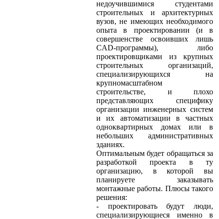
недоучившимися студентами
строительных и архитектурных
вузов, не имеющих необходимого
опыта в проектировании (и в
совершенстве освоивших лишь
CAD-программы), либо
проектировщиками из крупных
строительных организаций,
специализирующихся на
крупномасштабном
строительстве, и плохо
представляющих специфику
организации инженерных систем
и их автоматизации в частных
одноквартирных домах или в
небольших административных
зданиях.
Оптимальным будет обращаться за
разработкой проекта в ту
организацию, в которой вы
планируете заказывать
монтажные работы. Плюсы такого
решения:
- проектировать будут люди,
специализирующиеся именно в