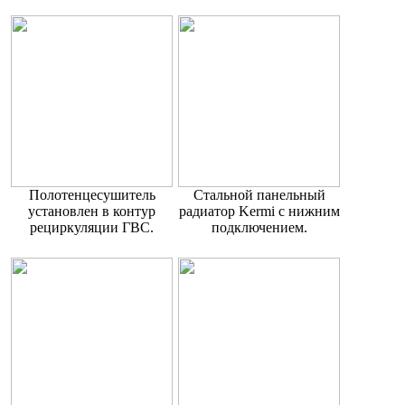
Полотенцесушитель
Стальной панельный
установлен в контур
радиатор Kermi с нижним
рециркуляции ГВС.
подключением.