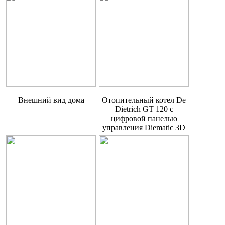
Внешний вид дома
Отопительный котел De
Dietrich GT 120 с
цифровой панелью
управления Diematic 3D