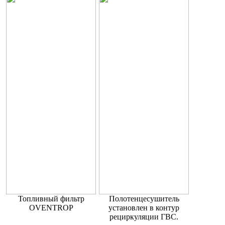
Топливный фильтр
Полотенцесушитель
OVENTROP
установлен в контур
рециркуляции ГВС.