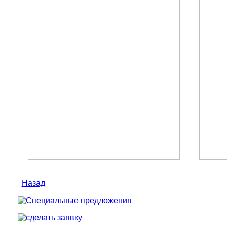
Назад