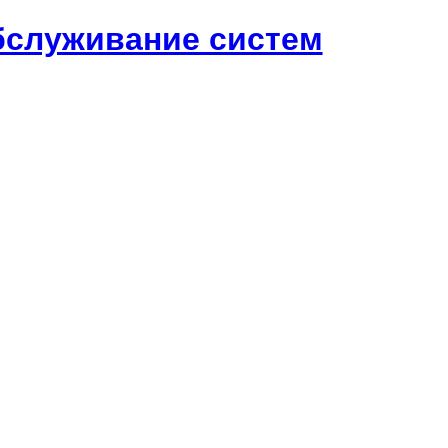
обслуживание систем