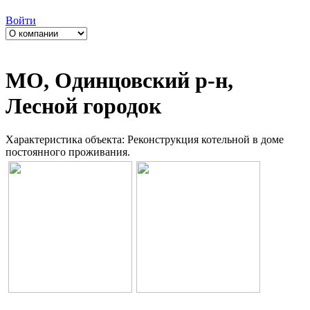
Войти
МО, Одинцовский р-н,
Лесной городок
Характеристика объекта: Реконструкция котельной в доме
постоянного проживания.