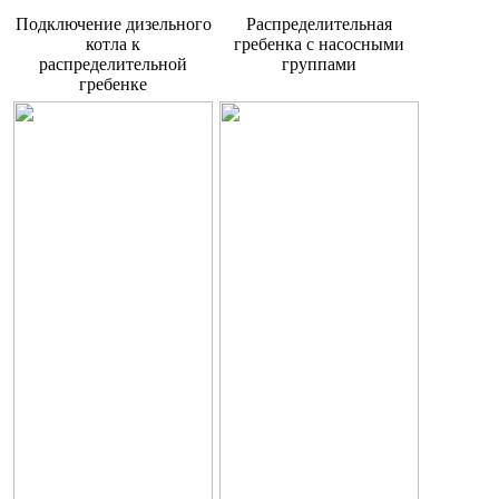
Подключение дизельного
Распределительная
котла к
гребенка с насосными
распределительной
группами
гребенке