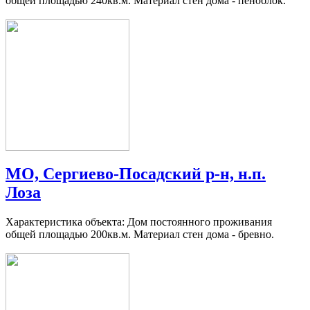
общей площадью 240кв.м. Материал стен дома - пеноблок.
МО, Сергиево-Посадский р-н, н.п.
Лоза
Характеристика объекта: Дом постоянного проживания
общей площадью 200кв.м. Материал стен дома - бревно.