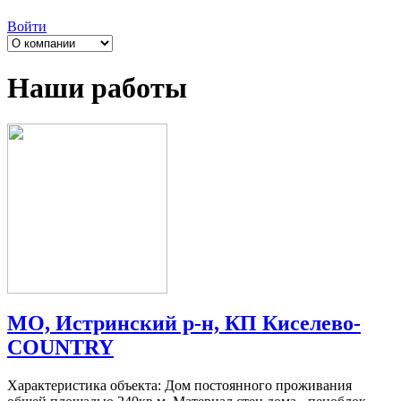
Войти
Наши работы
МО, Истринский р-н, КП Киселево-
COUNTRY
Характеристика объекта: Дом постоянного проживания