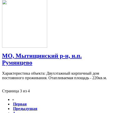
МО, Мытищинский р-н, н.п.
Румянцево
Характеристика объекта: Двухэтажный кирпичный дом
постоянного проживания. Отапливаемая площадь - 220кв.м.
Страница 3 из 4
«
Первая
Предыдущая