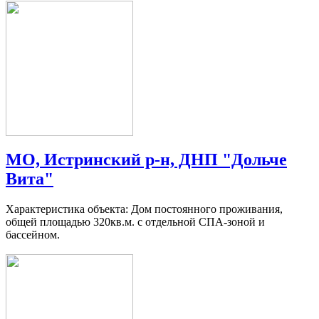
МО, Истринский р-н, ДНП "Дольче
Вита"
Характеристика объекта: Дом постоянного проживания,
общей площадью 320кв.м. с отдельной СПА-зоной и
бассейном.