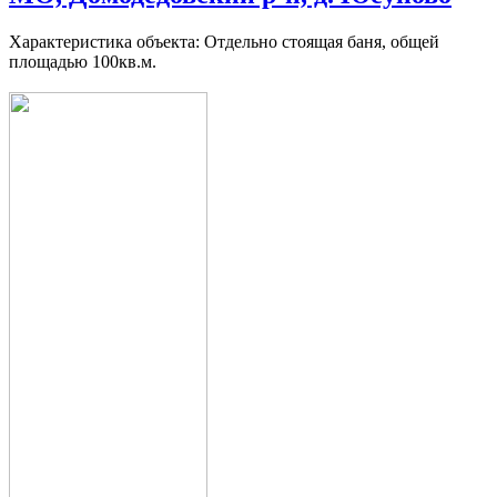
Характеристика объекта: Отдельно стоящая баня, общей
площадью 100кв.м.