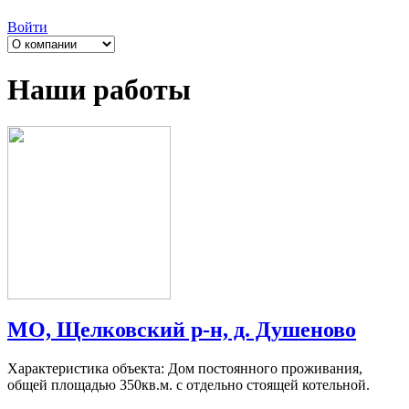
Войти
Наши работы
МО, Щелковский р-н, д. Душеново
Характеристика объекта: Дом постоянного проживания,
общей площадью 350кв.м. с отдельно стоящей котельной.