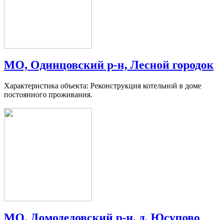
МО, Одинцовский р-н, Лесной городок
Характеристика объекта: Реконструкция котельной в доме
постоянного проживания.
МО, Домодедовский р-н, д. Юсупово